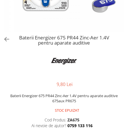
Baterii Energizer 675 PR44 Zinc-Aer 1.4V
pentru aparate auditive
9,80 Lei
Baterii Energizer 675 PR44 Zinc-Aer 1.4V pentru aparate auditive
675aux PR675
STOC EPUIZAT
Cod Produs:
ZA675
Ai nevoie de ajutor?
0759 133 116