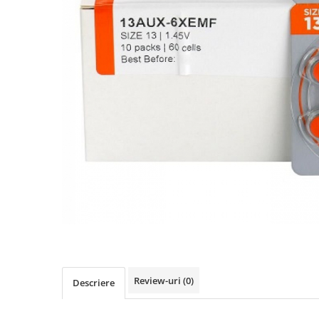
Review-uri
(0)
Descriere