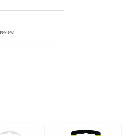
review.