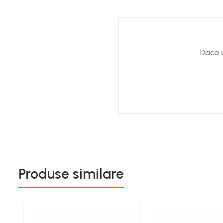
Daca d
Produse similare