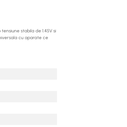
tensiune stabila de 1.45V si
universala cu aparate ce