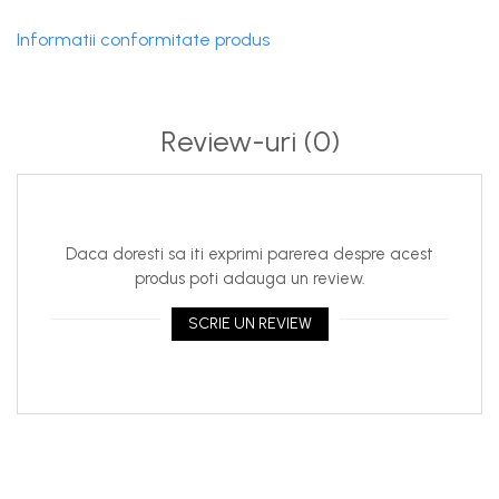
Informatii conformitate produs
Review-uri
(0)
Daca doresti sa iti exprimi parerea despre acest
produs poti adauga un review.
SCRIE UN REVIEW