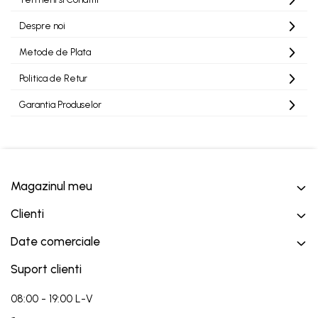
Despre noi
Metode de Plata
Politica de Retur
Garantia Produselor
Magazinul meu
Clienti
Date comerciale
Suport clienti
08:00 - 19:00 L-V